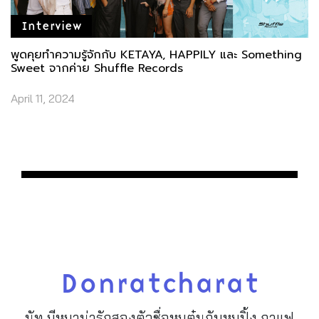
Interview
พูดคุยทำความรู้จักกับ KETAYA, HAPPILY และ Something
Sweet จากค่าย Shuffle Records
April 11, 2024
Donratcharat
นัท มีหมาน่ารักสองตัวชื่อหมูตุ๋นกับหมูปิ้ง กาแฟ