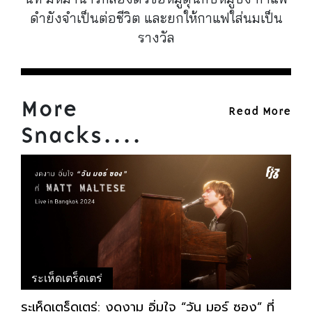
ดำยังจำเป็นต่อชีวิต และยกให้กาแฟใส่นมเป็น
รางวัล
More
Read More
Snacks....
ระเห็ดเตร็ดเตร่
ระเห็ดเตร็ดเตร่: งดงาม อิ่มใจ “วัน มอร์​ ซอง” ที่