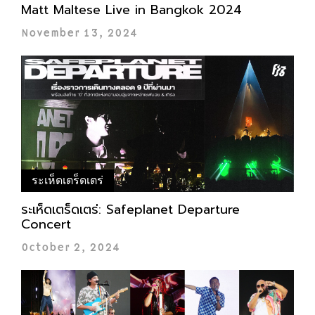
Matt Maltese Live in Bangkok 2024
November 13, 2024
ระเห็ดเตร็ดเตร่
ระเห็ดเตร็ดเตร่: Safeplanet Departure
Concert
October 2, 2024