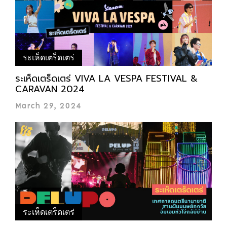
ระเห็ดเตร็ดเตร่
ระเห็ดเตร็ดเตร่ VIVA LA VESPA FESTIVAL &
CARAVAN 2024
March 29, 2024
ระเห็ดเตร็ดเตร่