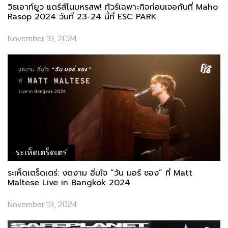
วิธเอาท์ยูว แดร์ส์โนมหรสพ! ทัวร์เฉพาะกิจก่อนเจอกันที่ Maho
Rasop 2024 วันที่ 23-24 นี้ที่ ESC PARK
November 19, 2024
ระเห็ดเตร็ดเตร่
ระเห็ดเตร็ดเตร่: งดงาม อิ่มใจ “วัน มอร์​ ซอง” ที่ Matt
Maltese Live in Bangkok 2024
November 13, 2024