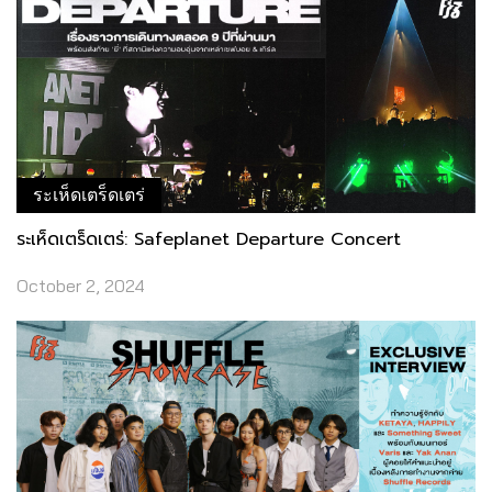
ระเห็ดเตร็ดเตร่
ระเห็ดเตร็ดเตร่: Safeplanet Departure Concert
October 2, 2024