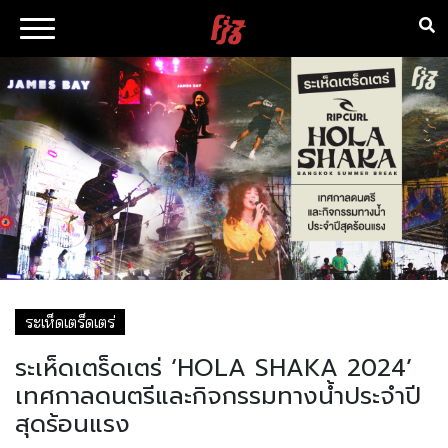
ระเห็ดเตร็ดเตร่
ระเห็ดเตร็ดเตร่ ‘HOLA SHAKA 2024’
เทศกาลดนตรีและกิจกรรมทางน้ำประจำปี
สุดร้อนแรง