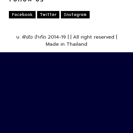
Facebook
Twitter
Instagram
บ. ฟังใจ จำกัด 2014-19 | | All right reserved |
Made in Thailand