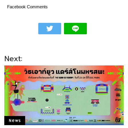
Facebook Comments
Next:
News