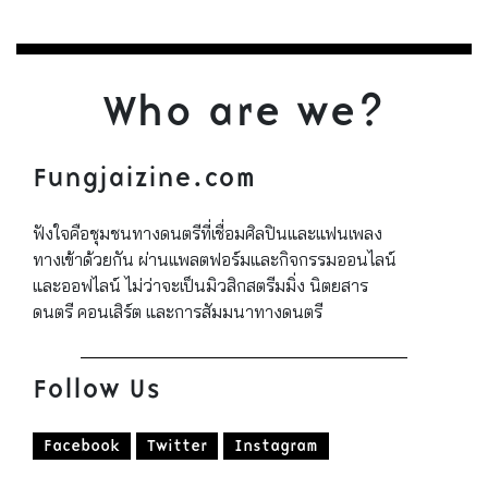
Who are we?
Fungjaizine.com
ฟังใจคือชุมชนทางดนตรีที่เชื่อมศิลปินและแฟนเพลง
ทางเข้าด้วยกัน ผ่านแพลตฟอร์มและกิจกรรมออนไลน์
และออฟไลน์ ไม่ว่าจะเป็นมิวสิกสตรีมมิ่ง นิตยสาร
ดนตรี คอนเสิร์ต และการสัมมนาทางดนตรี
Follow Us
Facebook
Twitter
Instagram