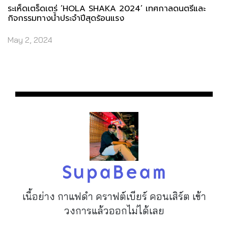
ระเห็ดเตร็ดเตร่ ‘HOLA SHAKA 2024’ เทศกาลดนตรีและ
กิจกรรมทางน้ำประจำปีสุดร้อนแรง
May 2, 2024
SupaBeam
เนื้อย่าง กาแฟดำ คราฟต์เบียร์ คอนเสิร์ต เข้า
วงการแล้วออกไม่ได้เลย