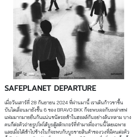
SAFEPLANET DEPARTURE
เมื่อวันเสาร์ที่ 28 กันยายน 2024 ที่ผ่านมานี้ เราเดินก้าวขาขึ้น
บันไดเลื่อนมายังชั้น 6 ของ BRAVO BKK ก็จะพบเจอกับเหล่าเซฟ
แฟมมากมายยืนกันแน่นขนัดรอเข้าในฮอลล์กันอย่างล้นหลาม บาง
คนก็ต่อคิวถ่ายรูปโฟโต้บูธตู้สติกเกอร์ที่ทำมาเพื่องานนี้โดยเฉพาะ
และเมื่อได้เข้าไปข้างในก็จะพบกับบูธขายสินค้าของวงที่มีคนต่อคิว