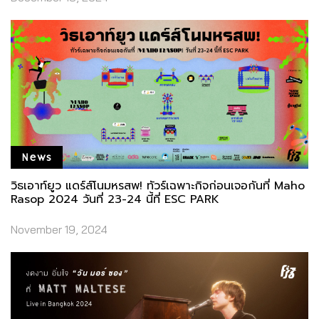
News
วิธเอาท์ยูว แดร์ส์โนมหรสพ! ทัวร์เฉพาะกิจก่อนเจอกันที่ Maho
Rasop 2024 วันที่ 23-24 นี้ที่ ESC PARK
November 19, 2024