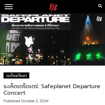
ระเห็ดเตร็ดเตร่
ระเห็ดเตร็ดเตร่: Safeplanet Departure
Concert
Published
October 2, 2024