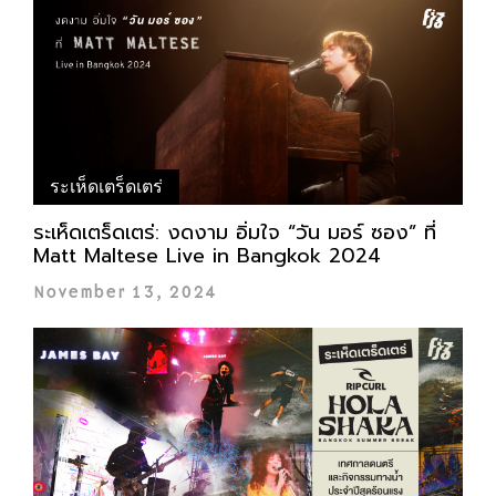
ระเห็ดเตร็ดเตร่
ระเห็ดเตร็ดเตร่: งดงาม อิ่มใจ “วัน มอร์​ ซอง” ที่
Matt Maltese Live in Bangkok 2024
November 13, 2024