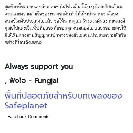
สุดท้ายนี้ขอบอกเลยว่าพวกเขาไม่ใช่วงอินดี้เล็ก ๆ อีกต่อไปแล้วผล
งานและความสำเร็จของพวกเขามันทำให้เห็นว่าพวกเขาคือวง
ดนตรีระดับประเทศไปแล้ว ขอให้พวกคุณสร้างสรรค์ผลงานเพลงดี
ๆ ต่อไปและเป็นพื้นที่ปลอดภัยของทุกคนตลอดไป และขออวยพรให้
ยี่ได้เดินทางตามสัญญาณนำทางของตัวเองจนประสบความสำเร็จ
อย่างที่ใจหวังเลยนะ
Always support you
, ฟังใจ - Fungjai
พื้นที่ปลอดภัยสำหรับบทเพลงของ
Safeplanet
Facebook Comments