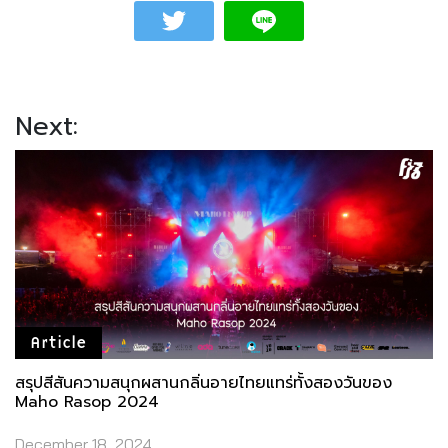
Next:
Article
สรุปสีสันความสนุกผสานกลิ่นอายไทยแทร่ทั้งสองวันของ
Maho Rasop 2024
December 18, 2024