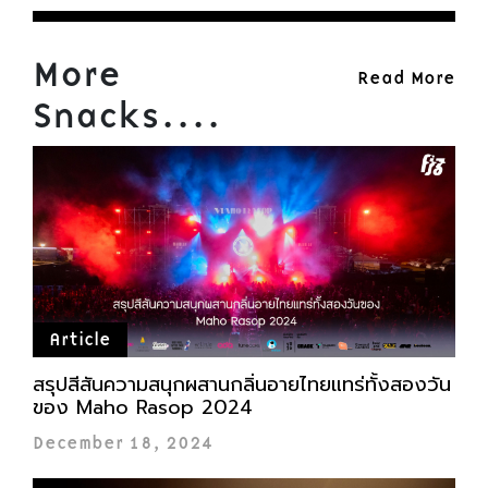
More
Read More
Snacks....
Article
สรุปสีสันความสนุกผสานกลิ่นอายไทยแทร่ทั้งสองวัน
ของ Maho Rasop 2024
December 18, 2024