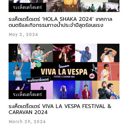
ระเห็ดเตร็ดเตร่
ระเห็ดเตร็ดเตร่ ‘HOLA SHAKA 2024’ เทศกาล
ดนตรีและกิจกรรมทางน้ำประจำปีสุดร้อนแรง
May 2, 2024
ระเห็ดเตร็ดเตร่
ระเห็ดเตร็ดเตร่ VIVA LA VESPA FESTIVAL &
CARAVAN 2024
March 29, 2024