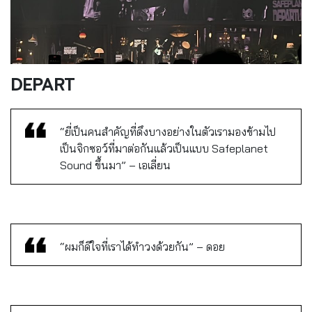
DEPART
“ยี่เป็นคนสำคัญที่ดึงบางอย่างในตัวเรามองข้ามไป
เป็นจิกซอว์ที่มาต่อกันแล้วเป็นแบบ Safeplanet
Sound ขึ้นมา” – เอเลี่ยน
“ผมก็ดีใจที่เราได้ทำวงด้วยกัน” – ดอย