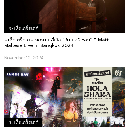
ระเห็ดเตร็ดเตร่
ระเห็ดเตร็ดเตร่: งดงาม อิ่มใจ “วัน มอร์​ ซอง” ที่ Matt
Maltese Live in Bangkok 2024
November 13, 2024
ระเห็ดเตร็ดเตร่