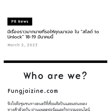
PR News
มีเรื่องราวมากมายที่รอให้คุณมาเจอ ใน "สไลด์ to
Unlock" 18-19 มีนาคมนี้
March 2, 2023
Who are we?
Fungjaizine.com
ฟังใจคือชุมชนทางดนตรีที่เชื่อมศิลปินและแฟนเพลง
ทางเข้าด้วยกัน ผ่านแพลตฟอร์มและกิจกรรมออนไลน์