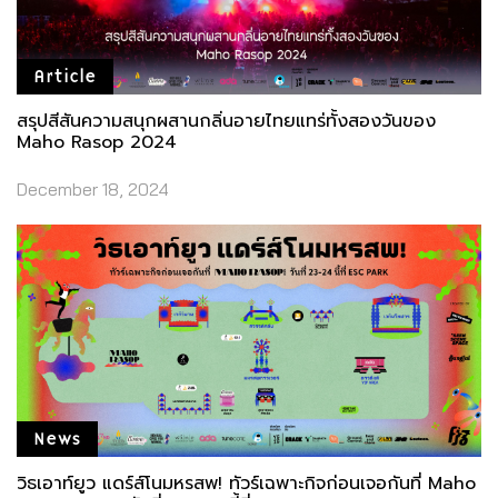
Article
สรุปสีสันความสนุกผสานกลิ่นอายไทยแทร่ทั้งสองวันของ
Maho Rasop 2024
December 18, 2024
News
วิธเอาท์ยูว แดร์ส์โนมหรสพ! ทัวร์เฉพาะกิจก่อนเจอกันที่ Maho