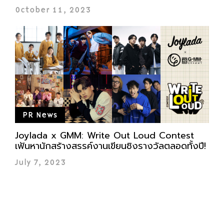
October 11, 2023
PR News
Joylada x GMM: Write Out Loud Contest
เฟ้นหานักสร้างสรรค์งานเขียนชิงรางวัลตลอดทั้งปี!
July 7, 2023