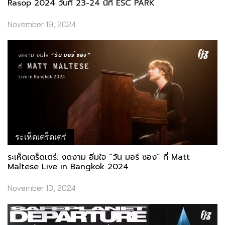
Rasop 2024 วันที่ 23-24 นี้ที่ ESC PARK
November 19, 2024
ระเห็ดเตร็ดเตร่
ระเห็ดเตร็ดเตร่: งดงาม อิ่มใจ “วัน มอร์​ ซอง” ที่ Matt
Maltese Live in Bangkok 2024
November 13, 2024