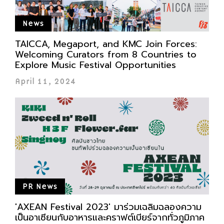
News
TAICCA, Megaport, and KMC Join Forces:
Welcoming Curators from 8 Countries to
Explore Music Festival Opportunities
April 11, 2024
PR News
'AXEAN Festival 2023' มาร่วมเฉลิมฉลองความ
เป็นอาเซียนกับอาหารและคราฟต์เบียร์จากทั่วภูมิภาค