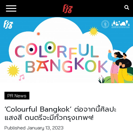
PR News
‘Colourful Bangkok’ ต่อจากนี้ศิลปะ
แสงสี ดนตรีจะมีทั่วกรุงเทพฯ!
Published
January 13, 2023