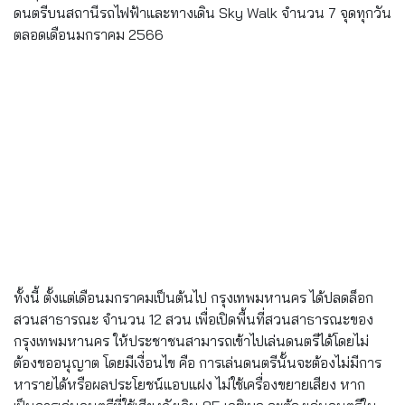
ดนตรีบนสถานีรถไฟฟ้าและทางเดิน Sky Walk จำนวน 7 จุดทุกวัน
ตลอดเดือนมกราคม 2566
ทั้งนี้ ตั้งแต่เดือนมกราคมเป็นต้นไป กรุงเทพมหานคร ได้ปลดล็อก
สวนสาธารณะ จำนวน 12 สวน เพื่อเปิดพื้นที่สวนสาธารณะของ
กรุงเทพมหานคร ให้ประชาชนสามารถเข้าไปเล่นดนตรีได้โดยไม่
ต้องขออนุญาต โดยมีเงื่อนไข คือ การเล่นดนตรีนั้นจะต้องไม่มีการ
หารายได้หรือผลประโยชน์แอบแฝง ไม่ใช้เครื่องขยายเสียง หาก