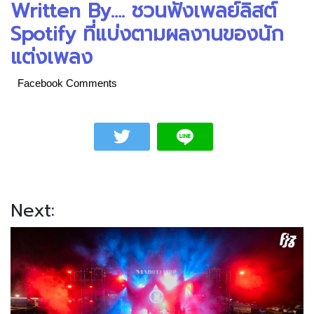
Written By…. ชวนฟังเพลย์ลิสต์
Spotify ที่แบ่งตามผลงานของนัก
แต่งเพลง
Facebook Comments
Next: