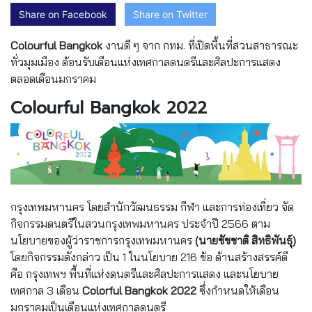
Share on Facebook
Share on Twitter
Colourful Bangkok
งานดี ๆ จาก กทม. ที่เปิดพื้นที่สวนสาธารณะ
ทั่วมุมเมือง ต้อนรับเดือนแห่งเทศกาลดนตรีและศิลปะการแสดง
ตลอดเดือนมกราคม
Colourful Bangkok 2022
กรุงเทพมหานคร​ โดย​สำนักวัฒนธรรม กีฬา และการท่องเที่ยว จัด
กิจกรรมดนตรีในสวนกรุงเทพมหานคร ประจำปี 2566 ตาม
นโยบายของผู้ว่าราชการกรุงเทพมหานคร
(นายชัชชาติ สิทธิพันธุ์)
โดยกิจกรรมดังกล่าว เป็น 1 ในนโยบาย 216 ข้อ ด้านสร้างสรรค์ดี
คือ กรุงเทพฯ พื้นที่แห่งดนตรีและศิลปะการแสดง และนโยบาย
เทศกาล 3 เดือน
Colorful Bangkok 2022
ซึ่งกำหนดให้เดือน
มกราคมเป็นเดือนแห่งเทศกาลดนตรี