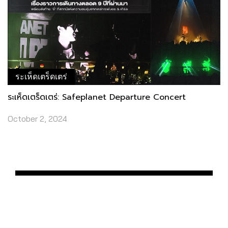
ระเห็ดเตร็ดเตร่
ระเห็ดเตร็ดเตร่: Safeplanet Departure Concert
October 2, 2024