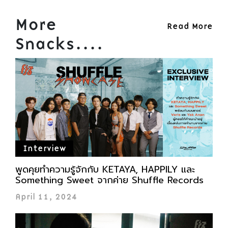
More
Read More
Snacks....
Interview
พูดคุยทำความรู้จักกับ KETAYA, HAPPILY และ
Something Sweet จากค่าย Shuffle Records
April 11, 2024