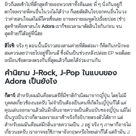
หิวก็เลยเข้าไปที่ตึกสุดท้ายเจอพวกเขาทั้งทีมเลย พี่ ๆ นั่งกันอยู่ก็
ตกใจเพราะพี่คนอื่นในวงไม่ได้ว่าง ก็เลยตัดสินใจบอกคนอื่นในวง
ว่าค่ายสนใจแต่ไม่มีใครเชื่อเลย อาจเพราะผมพูดไปเรื่อยบ่อย (ขำ)
สุดท้ายคือเขาสนใจ
Adora
เราก็ขอเวลามาตัดสินใจกันก่อน จน
สุดท้ายก็ได้อยู่ที่นี่ฮะ
ฮิโรชิ:
จริง ๆ ตอนนั้นมีราวสองสามค่ายที่ติดต่อมา ก็คิดกันหนักพอ
สมควรเลยว่าจะไปอยู่ที่ไหนดี ซึ่งมันเป็นช่วงหลังปล่อย EP พอดีเลย
เหมือนข้อตกลงตรงกันที่สุดแล้วก็เลยได้ร่วมงานกัน
คำนิยาม J-Rock, J-Pop ในแบบของ
Adora เป็นยังไง
กีตาร์:
สำหรับผมมันคือดนตรีที่มีชาติกำเนิดมาจากญี่ปุ่น โดยไม่มี
บุคคลเกี่ยวข้องนะครับ ไม่จำเป็นต้องเป็นคนที่เกิดในญี่ปุ่นก็ได้ แค่
คุณเล่นออกมาแล้วมันมีกลิ่นอายความเป็นต้นฉบับของญี่ปุ่น แม้ไม่
เป็นรูปเป็นร่างก็ตามเพราะเอาเข้าจริงก็อธิบายตรงตัวได้ยาก แต่
สำหรับผมมันคือแค่มีกลิ่นอายความเป็น J อยู่ จริง ๆ ภาษาก็อาจไม่
เกี่ยวนะครับ เราอาจจะใช้ภาษาอังกฤษหรือไทยเล่าก็ได้ แต่ถ้ามัน J