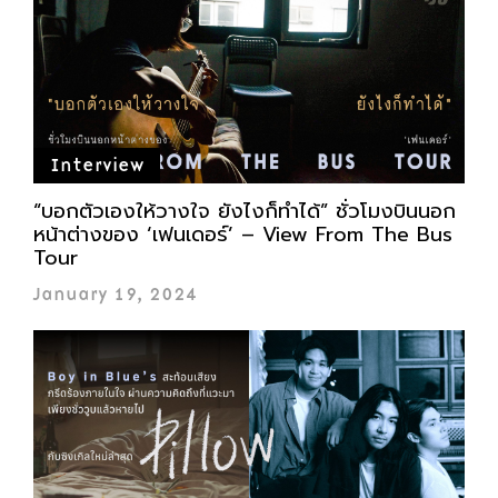
Interview
“บอกตัวเองให้วางใจ ยังไงก็ทำได้” ชั่วโมงบินนอก
หน้าต่างของ ‘เฟนเดอร์’ – View From The Bus
Tour
January 19, 2024