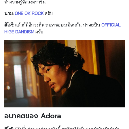
ทำความรู้จักวงมากขึ้น
นาม:
ONE OK ROCK
ครับ
ฮิโรชิ:
แล้วก็มีอีกวงที่พวกเราชอบเหมือนกัน น่าจะเป็น
OFFICIAL
HIGE DANDISM
ครับ
อนาคตของ Adora