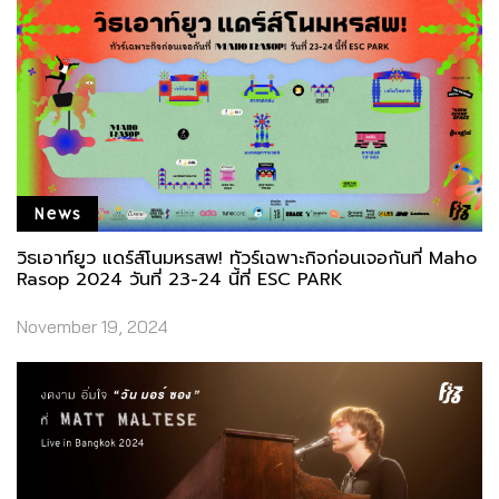
News
วิธเอาท์ยูว แดร์ส์โนมหรสพ! ทัวร์เฉพาะกิจก่อนเจอกันที่ Maho
Rasop 2024 วันที่ 23-24 นี้ที่ ESC PARK
November 19, 2024