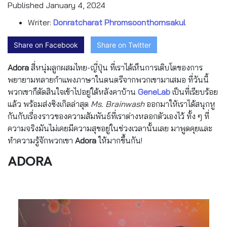
Published
January 4, 2024
Writer:
Donratcharat Phromsoonthornsakul
Share on Facebook
Share on Twitter
Adora
สี่หนุ่มลูกผสมไทย-ญี่ปุ่น ที่เราได้เห็นการเติบโตของการ
พยายามทลายกำแพงภาษาในดนตรีจากพวกเขามาเสมอ ที่วันนี้
พวกเขาก็ตัดสินใจเข้าไปอยู่ใต้หลังคาบ้าน
GeneLab
เป็นที่เรียบร้อย
แล้ว พร้อมส่งซิงเกิลล่าสุด
Ms. Brainwash
ออกมาให้เราได้สนุกหู
กันกับเรื่องราวของความสัมพันธ์ที่เราต่างหลอกตัวเองไว้ ทั้ง ๆ ที่
ความจริงมันไม่เคยมีความสุขอยู่ในช่วงเวลานั้นเลย มาพูดคุยและ
ทำความรู้จักพวกเขา
Adora
ให้มากขึ้นกัน!
ADORA