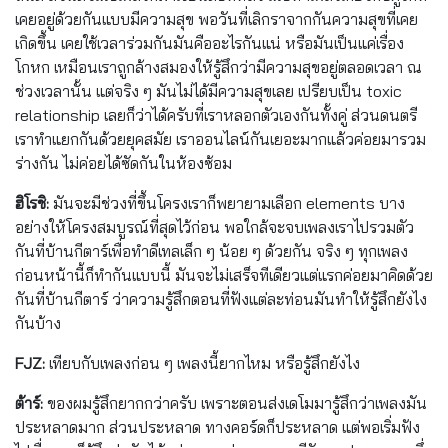
เคยอยู่ด้วยกันแบบมีความสุข พอวันที่เลิกราจากกันความสุขที่เคย
เกิดขึ้น เคยใช้เวลาร่วมกันมันคืออะไรกันแน่ หรือมันเป็นแค่เรื่อง
โกหก เหมือนเราถูกล้างสมองให้รู้สึกว่ามีความสุขอยู่ตลอดเวลา ณ
ช่วงเวลานั้น แต่จริง ๆ มันไม่ได้มีความสุขเลย เปรียบเป็น toxic
relationship เลยก็ว่าได้ครับที่เราหลอกตัวเองกันทั้งคู่ ส่วนดนตรี
เราทำแยกกันด้วยยุคสมัย เราออนไลน์กันเยอะมากแล้วค่อยมารวม
ร่างกัน ไม่ค่อยได้ซัดกันในห้องซ้อม
ฮิโรชิ:
มันจะมีช่วงที่ขึ้นโครงเราก็พยายามเลือก elements บาง
อย่างให้โครงสมบูรณ์ที่สุดไว้ก่อน พอใกล้จะจบเพลงเราไปรวมตัว
กันที่บ้านกีตาร์เพื่อทำดีเทลเล็ก ๆ น้อย ๆ ด้วยกัน จริง ๆ ทุกเพลง
ก่อนหน้านี้ก็ทำกันแบบนี้ มันจะไม่เสร็จทีเดียวแต่แรกค่อยมาคิดด้วย
กันที่บ้านกีตาร์ ว่าความรู้สึกตอนที่ฟังแต่ละท่อนมันทำให้รู้สึกยังไง
กันบ้าง
FJZ:
เทียบกับเพลงก่อน ๆ เพลงนี้ยากไหม หรือรู้สึกยังไง
ต้าร์:
ของผมรู้สึกยากกว่าครับ เพราะตอนส่งเดโมมารู้สึกว่าเพลงมัน
ประหลาดมาก ส่วนประหลาด ทางคอร์ดก็ประหลาด แต่พอเริ่มฟัง