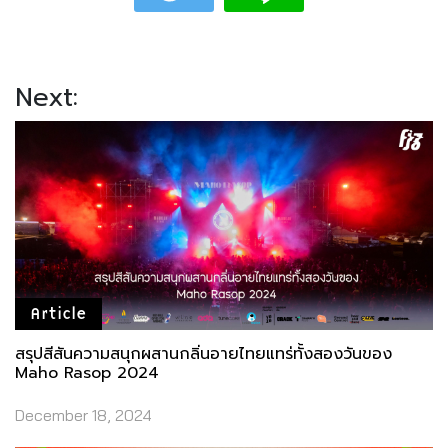
Next:
Article
สรุปสีสันความสนุกผสานกลิ่นอายไทยแทร่ทั้งสองวันของ
Maho Rasop 2024
December 18, 2024