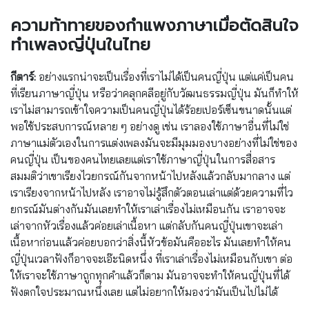
ความท้าทายของกำแพงภาษาเมื่อตัดสินใจ
ทำเพลงญี่ปุ่นในไทย
กีตาร์:
อย่างแรกน่าจะเป็นเรื่องที่เราไม่ได้เป็นคนญี่ปุ่น แต่แค่เป็นคน
ที่เรียนภาษาญี่ปุ่น หรือว่าคลุกคลีอยู่กับวัฒนธรรมญี่ปุ่น มันก็ทำให้
เราไม่สามารถเข้าใจความเป็นคนญี่ปุ่นได้ร้อยเปอร์เซ็นขนาดนั้นแต่
พอใช้ประสบการณ์หลาย ๆ อย่างดู เช่น เราลองใช้ภาษาอื่นที่ไม่ใช่
ภาษาแม่ตัวเองในการแต่งเพลงมันจะมีมุมมองบางอย่างที่ไม่ใช่ของ
คนญี่ปุ่น เป็นของคนไทยเลยแต่เราใช้ภาษาญี่ปุ่นในการสื่อสาร
สมมติว่าเขาเรียงไวยกรณ์กันจากหน้าไปหลังแล้วกลับมากลาง แต่
เราเรียงจากหน้าไปหลัง เราอาจไม่รู้สึกตัวตอนเล่าแต่ด้วยความที่ไว
ยกรณ์มันต่างกันมันเลยทำให้เราเล่าเรื่องไม่เหมือนกัน เราอาจจะ
เล่าจากหัวเรื่องแล้วค่อยเล่าเนื้อหา แต่กลับกันคนญี่ปุ่นเขาจะเล่า
เนื้อหาก่อนแล้วค่อยบอกว่าสิ่งนี้หัวข้อมันคืออะไร มันเลยทำให้คน
ญี่ปุ่นเวลาฟังก็อาจจะเอ๊ะนิดหนึ่ง ที่เราเล่าเรื่องไม่เหมือนกับเขา ต่อ
ให้เราจะใช้ภาษาถูกทุกคำแล้วก็ตาม มันอาจจะทำให้คนญี่ปุ่นที่ได้
ฟังตกใจประมาณหนึ่งเลย แต่ไม่อยากให้มองว่ามันเป็นไปไม่ได้