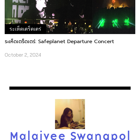
ระเห็ดเตร็ดเตร่
ระเห็ดเตร็ดเตร่: Safeplanet Departure Concert
October 2, 2024
Malaivee Swangpol