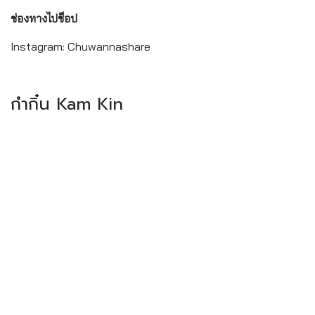
ช่องทางไปช็อป
Instagram: Chuwannashare
กำกิ๋น Kam Kin