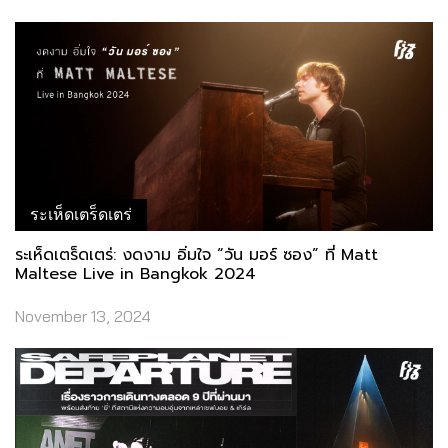
ระเห็ดเตร็ดเตร่
ระเห็ดเตร็ดเตร่: งดงาม อิ่มใจ “วัน มอร์​ ซอง” ที่ Matt
Maltese Live in Bangkok 2024
November 13, 2024