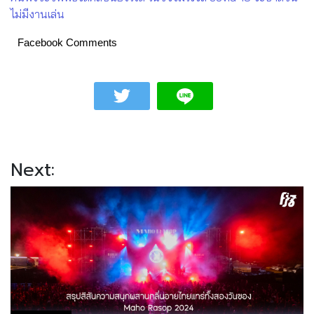
ไม่มีงานเล่น
Facebook Comments
Next: