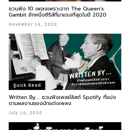
ชวนฟัง 10 เพลงเพราะจาก The Queen's
Gambit อีกหนึ่งซีรีส์ที่มาแรงที่สุดในปี 2020
November 16, 2020
Quick Read
Written By…. ชวนฟังเพลย์ลิสต์ Spotify ที่แบ่ง
ตามผลงานของนักแต่งเพลง
July 16, 2020