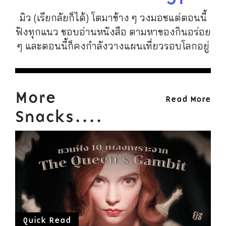
มิว (เรียกลัยก็ได้)​ โตมาข้าง ๆ วงมอชแต่ตอนนี้
ฟังทุกแนว ชอบอ่านหนังสือ ตามหาของกินอร่อย
ๆ และตอนนี้ก็คงกำลังวางแผนเที่ยวรอบโลกอยู่
More
Read More
Snacks....
Quick Read