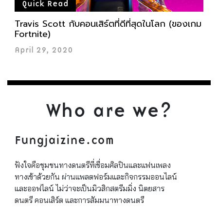
Quick Read
Travis Scott กับคอนเสิร์ตที่ดีที่สุดในโลก (ของเกม
Fortnite)
April 29, 2020
Who are we?
Fungjaizine.com
ฟังใจคือชุมชนทางดนตรีที่เชื่อมศิลปินและแฟนเพลง
ทางเข้าด้วยกัน ผ่านแพลตฟอร์มและกิจกรรมออนไลน์
และออฟไลน์ ไม่ว่าจะเป็นมิวสิกสตรีมมิ่ง นิตยสาร
ดนตรี คอนเสิร์ต และการสัมมนาทางดนตรี