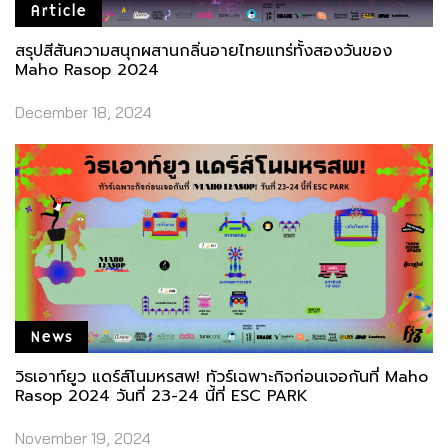
Article
สรุปสีสันความสนุกผสานกลิ่นอายไทยแทร่ทั้งสองวันของ
Maho Rasop 2024
December 18, 2024
News
วิธเอาท์ยูว แดร์ส์โนมหรสพ! ทัวร์เฉพาะกิจก่อนเจอกันที่ Maho
Rasop 2024 วันที่ 23-24 นี้ที่ ESC PARK
November 19, 2024