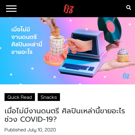
Quick Read
Snacks
เมื่อไม่มีงานดนตรี ศิลปินเหล่านี้ขายอะไร
ช่วง COVID-19?
Published
July 10, 2020