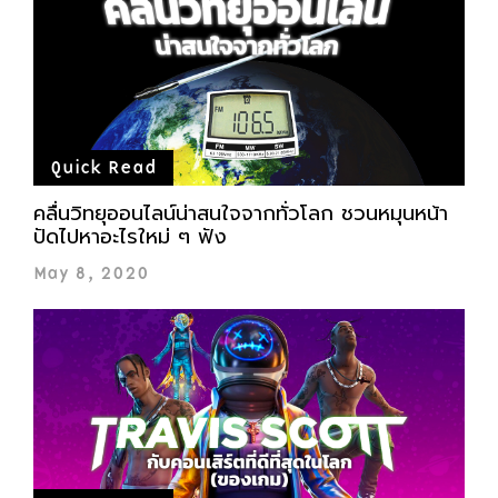
Quick Read
คลื่นวิทยุออนไลน์น่าสนใจจากทั่วโลก ชวนหมุนหน้า
ปัดไปหาอะไรใหม่ ๆ ฟัง
May 8, 2020