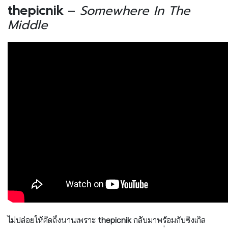
thepicnik
–
Somewhere In The
Middle
ไม่ปล่อยให้คิดถึงนานเพราะ
thepicni
k
กลับมาพร้อมกับซิงเกิล