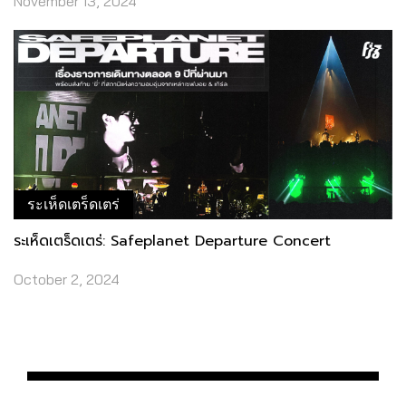
November 13, 2024
ระเห็ดเตร็ดเตร่
ระเห็ดเตร็ดเตร่: Safeplanet Departure Concert
October 2, 2024