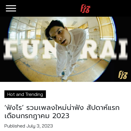
Hot and Trending
‘ฟังไร’ รวมเพลงใหม่น่าฟัง สัปดาห์แรก
เดือนกรกฎาคม 2023
Published
July 3, 2023