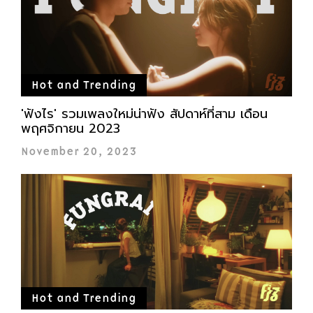
Hot and Trending
'ฟังไร' รวมเพลงใหม่น่าฟัง สัปดาห์ที่สาม เดือน
พฤศจิกายน 2023
November 20, 2023
Hot and Trending