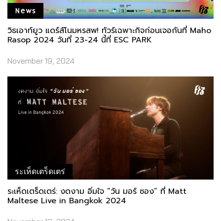
News
วิธเอาท์ยูว แดร์ส์โนมหรสพ! ทัวร์เฉพาะกิจก่อนเจอกันที่ Maho
Rasop 2024 วันที่ 23-24 นี้ที่ ESC PARK
November 19, 2024
ระเห็ดเตร็ดเตร่
ระเห็ดเตร็ดเตร่: งดงาม อิ่มใจ “วัน มอร์​ ซอง” ที่ Matt
Maltese Live in Bangkok 2024