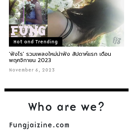
Hot and Trending
'ฟังไร' รวมเพลงใหม่น่าฟัง สัปดาห์แรก เดือน
พฤศจิกายน 2023
November 6, 2023
Who are we?
Fungjaizine.com