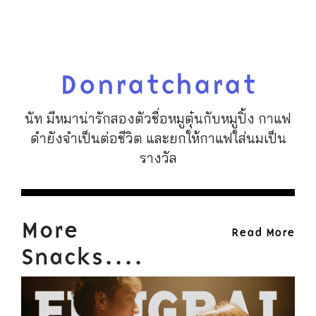
Donratcharat
นัท มีหมาน่ารักสองตัวชื่อหมูตุ๋นกับหมูปิ้ง กาแฟ
ดำยังจำเป็นต่อชีวิต และยกให้กาแฟใส่นมเป็น
รางวัล
More
Read More
Snacks....