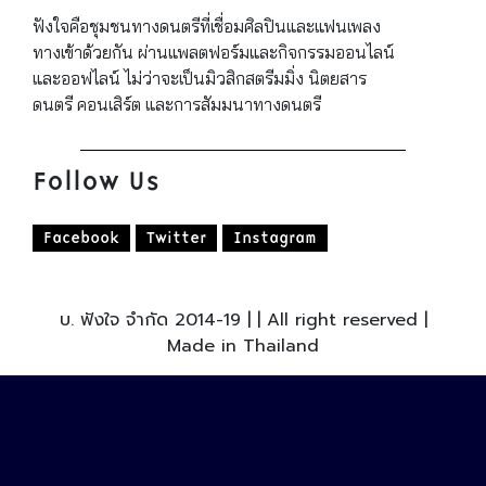
ฟังใจคือชุมชนทางดนตรีที่เชื่อมศิลปินและแฟนเพลง
ทางเข้าด้วยกัน ผ่านแพลตฟอร์มและกิจกรรมออนไลน์
และออฟไลน์ ไม่ว่าจะเป็นมิวสิกสตรีมมิ่ง นิตยสาร
ดนตรี คอนเสิร์ต และการสัมมนาทางดนตรี
Follow Us
Facebook
Twitter
Instagram
บ. ฟังใจ จำกัด 2014-19 | | All right reserved |
Made in Thailand