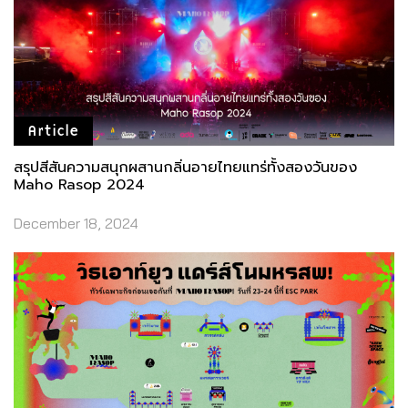
Article
สรุปสีสันความสนุกผสานกลิ่นอายไทยแทร่ทั้งสองวันของ
Maho Rasop 2024
December 18, 2024