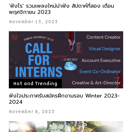
'ฟังไร' รวมเพลงใหม่น่าฟัง สัปดาห์ที่สอง เดือน
พฤศจิกายน 2023
November 13, 2023
Hot and Trending
ฟังใจประกาศรับสมัครฝึกงานรอบ Winter 2023-
2024
November 8, 2023