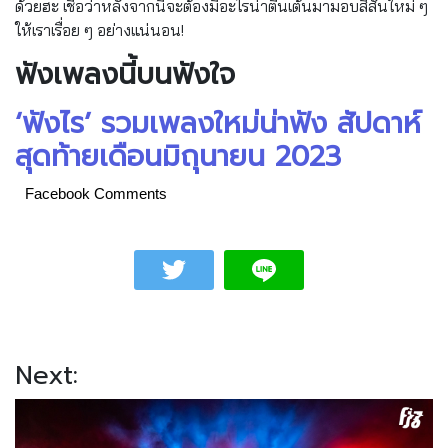
ด้วยฮะ เชื่อว่าหลังจากนี้จะต้องมีอะไรน่าตื่นเต้นมามอบสีสันใหม่ ๆ
ให้เราเรื่อย ๆ อย่างแน่นอน!
ฟังเพลงนี้บนฟังใจ
‘ฟังไร’ รวมเพลงใหม่น่าฟัง สัปดาห์
สุดท้ายเดือนมิถุนายน 2023
Facebook Comments
Next: